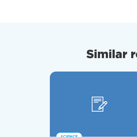
Similar 
SCIENCE