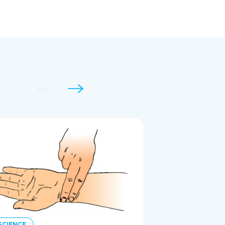
SCIENCE
SCIENCE